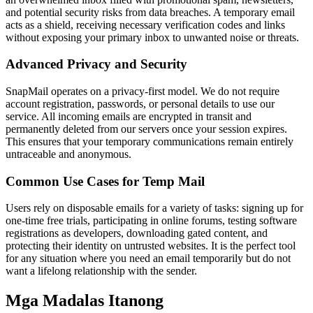
and potential security risks from data breaches. A temporary email
acts as a shield, receiving necessary verification codes and links
without exposing your primary inbox to unwanted noise or threats.
Advanced Privacy and Security
SnapMail operates on a privacy-first model. We do not require
account registration, passwords, or personal details to use our
service. All incoming emails are encrypted in transit and
permanently deleted from our servers once your session expires.
This ensures that your temporary communications remain entirely
untraceable and anonymous.
Common Use Cases for Temp Mail
Users rely on disposable emails for a variety of tasks: signing up for
one-time free trials, participating in online forums, testing software
registrations as developers, downloading gated content, and
protecting their identity on untrusted websites. It is the perfect tool
for any situation where you need an email temporarily but do not
want a lifelong relationship with the sender.
Mga Madalas Itanong