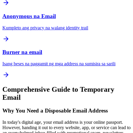
Anonymous na Email
Kumpleto ang privacy na walang identity trail
Burner na email
Isang beses na paggamit ng mga address na sumisira sa sarili
Comprehensive Guide to Temporary
Email
Why You Need a Disposable Email Address
In today's digital age, your email address is your online passport.
However, handing it out to every website, app, or service can lead to
an overwhelmed inbox filled with promotional spam, newsletters,