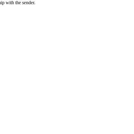
hip with the sender.