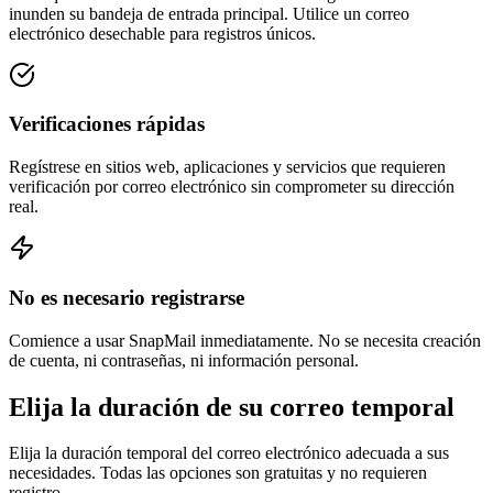
inunden su bandeja de entrada principal. Utilice un correo
electrónico desechable para registros únicos.
Verificaciones rápidas
Regístrese en sitios web, aplicaciones y servicios que requieren
verificación por correo electrónico sin comprometer su dirección
real.
No es necesario registrarse
Comience a usar SnapMail inmediatamente. No se necesita creación
de cuenta, ni contraseñas, ni información personal.
Elija la duración de su correo temporal
Elija la duración temporal del correo electrónico adecuada a sus
necesidades. Todas las opciones son gratuitas y no requieren
registro.