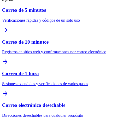
Correo de 5 minutos
Verificaciones rápidas y códigos de un solo uso
Correo de 10 minutos
Registros en sitios web y confirmaciones por correo electrónico
Correo de 1 hora
Sesiones extendidas y verificaciones de varios pasos
Correo electrónico desechable
Direcciones desechables para cualquier propósito