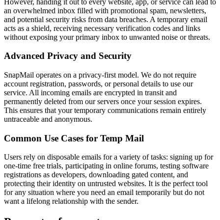
However, handing it out to every website, app, or service can lead to
an overwhelmed inbox filled with promotional spam, newsletters,
and potential security risks from data breaches. A temporary email
acts as a shield, receiving necessary verification codes and links
without exposing your primary inbox to unwanted noise or threats.
Advanced Privacy and Security
SnapMail operates on a privacy-first model. We do not require
account registration, passwords, or personal details to use our
service. All incoming emails are encrypted in transit and
permanently deleted from our servers once your session expires.
This ensures that your temporary communications remain entirely
untraceable and anonymous.
Common Use Cases for Temp Mail
Users rely on disposable emails for a variety of tasks: signing up for
one-time free trials, participating in online forums, testing software
registrations as developers, downloading gated content, and
protecting their identity on untrusted websites. It is the perfect tool
for any situation where you need an email temporarily but do not
want a lifelong relationship with the sender.