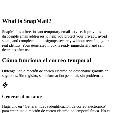
What is SnapMail?
SnapMail is a free, instant temporary email service. It provides
disposable email addresses to help you protect your privacy, avoid
spam, and complete online signups securely without revealing your
real identity. Your generated inbox is ready immediately and self-
destructs after use.
Cómo funciona el correo temporal
Obtenga una dirección de correo electrónico desechable gratuita en
segundos. Sin registro, sin información personal, sin problemas.
Generar al instante
Haga clic en "Generar nueva identificación de correo electrónico"
para crear una dirección de correo electrónico temporal única. No es