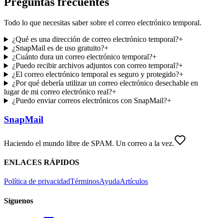
Preguntas frecuentes
Todo lo que necesitas saber sobre el correo electrónico temporal.
¿Qué es una dirección de correo electrónico temporal?
+
¿SnapMail es de uso gratuito?
+
¿Cuánto dura un correo electrónico temporal?
+
¿Puedo recibir archivos adjuntos con correo temporal?
+
¿El correo electrónico temporal es seguro y protegido?
+
¿Por qué debería utilizar un correo electrónico desechable en
lugar de mi correo electrónico real?
+
¿Puedo enviar correos electrónicos con SnapMail?
+
SnapMail
Haciendo el mundo libre de SPAM. Un correo a la vez.
ENLACES RÁPIDOS
Política de privacidad
Términos
Ayuda
Artículos
Síguenos