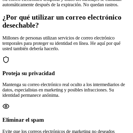
automáticamente después de la expiración. No quedan rastros.
¿Por qué utilizar un correo electrónico
desechable?
Millones de personas utilizan servicios de correo electrónico
temporales para proteger su identidad en línea. He aquí por qué
usted también debería hacerlo.
Proteja su privacidad
Mantenga su correo electrónico real oculto a los intermediarios de
datos, especialistas en marketing y posibles infracciones. Su
identidad permanece anónima.
Eliminar el spam
Evite que los correos electrónicos de marketing no deseados