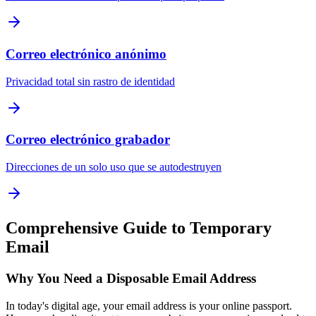
Correo electrónico anónimo
Privacidad total sin rastro de identidad
Correo electrónico grabador
Direcciones de un solo uso que se autodestruyen
Comprehensive Guide to Temporary
Email
Why You Need a Disposable Email Address
In today's digital age, your email address is your online passport.