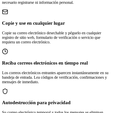
necesario registrarse ni información personal.
Copie y use en cualquier lugar
Copie su correo electrónico desechable y péguelo en cualquier
registro de sitio web, formulario de verificación o servicio que
requiera un correo electrónico.
Reciba correos electrónicos en tiempo real
Los correos electrónicos entrantes aparecen instantáneamente en su
bandeja de entrada. Lea códigos de verificación, confirmaciones y
mensajes de inmediato.
Autodestrucción para privacidad
Su correo electrónico temporal y todos los mensajes se eliminan