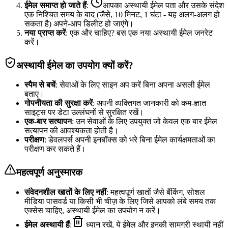
ईमेल समाप्त हो जाते हैं
:
आपका अस्थायी ईमेल पता और उसके संदेश
एक निश्चित समय के बाद (जैसे, 10 मिनट, 1 घंटा - यह अलग-अलग हो
सकता है) अपने-आप डिलीट हो जाएंगे।
नया प्राप्त करें
: एक और चाहिए? बस एक नया अस्थायी ईमेल जनरेट
करें।
अस्थायी ईमेल का उपयोग क्यों करें?
स्पैम से बचें
: सेवाओं के लिए साइन अप करें बिना अपना असली ईमेल
बताए।
गोपनीयता की सुरक्षा करें
: अपनी व्यक्तिगत जानकारी को कम-ज्ञात
साइट्स पर डेटा उल्लंघनों से सुरक्षित रखें।
एक-बार सत्यापन
: उन सेवाओं के लिए उपयुक्त जो केवल एक बार ईमेल
सत्यापन की आवश्यकता होती है।
परीक्षण
: डेवलपर्स अपनी इनबॉक्स को भरे बिना ईमेल कार्यक्षमताओं का
परीक्षण कर सकते हैं।
महत्वपूर्ण अनुस्मारक
संवेदनशील खातों के लिए नहीं
: महत्वपूर्ण खातों जैसे बैंकिंग, सोशल
मीडिया पासवर्ड या किसी भी चीज़ के लिए जिसे आपको लंबे समय तक
एक्सेस चाहिए, अस्थायी ईमेल का उपयोग न करें।
ईमेल अस्थायी हैं
:
ध्यान रखें, ये ईमेल और इनकी सामग्री स्थायी नहीं