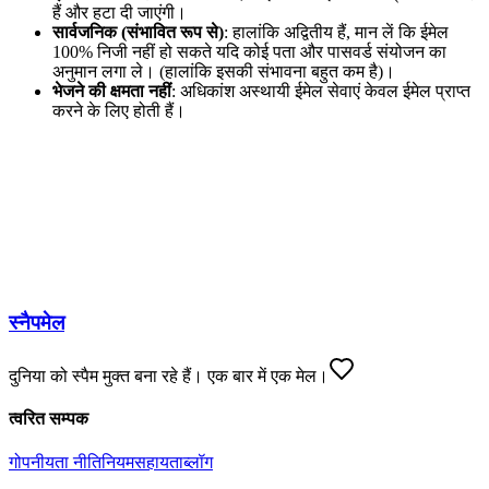
हैं और हटा दी जाएंगी।
सार्वजनिक (संभावित रूप से)
: हालांकि अद्वितीय हैं, मान लें कि ईमेल
100% निजी नहीं हो सकते यदि कोई पता और पासवर्ड संयोजन का
अनुमान लगा ले। (हालांकि इसकी संभावना बहुत कम है)।
भेजने की क्षमता नहीं
: अधिकांश अस्थायी ईमेल सेवाएं केवल ईमेल प्राप्त
करने के लिए होती हैं।
स्नैपमेल
दुनिया को स्पैम मुक्त बना रहे हैं। एक बार में एक मेल।
त्वरित सम्पक
गोपनीयता नीति
नियम
सहायता
ब्लॉग