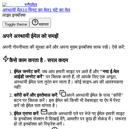
स्नैपमेल
अस्थायी मेल
10 मिनट का मेल
1 घंटे का मेल
लाइव इनबॉक्स
Toggle theme
सहायता
अपने अस्थायी ईमेल को समझें
अपनी गोपनीयता की सुरक्षा करें और अपना मुख्य इनबॉक्स साफ रखें। ऐसे करें:
कैसे काम करता है - सरल कदम
ईमेल जनरेट करें
: जब आप हमारी साइट पर आते हैं और
"नया ई-मेल
आईडी जनरेट करें"
पर क्लिक करते हैं, तो आपके लिए एक अनूठा,
अस्थायी ईमेल पता तुरंत बन जाता है। कोई साइन-अप की आवश्यकता
नहीं!
कॉपी करें और इस्तेमाल करें
:
अपने अस्थायी ईमेल के पास "कॉपी"
बटन पर क्लिक करें। इस ईमेल को किसी भी वेबसाइट या ऐप में पेस्ट
करें जो ईमेल पता मांगता है।
ईमेल प्राप्त करें
:
आपके अस्थायी पते पर भेजे गए ईमेल हमारी साइट
के इनबॉक्स सेक्शन में दिखाई देंगे, आमतौर पर कुछ ही सेकंड में। जरूरत
हो तो इनबॉक्स को रिफ्रेश करें।