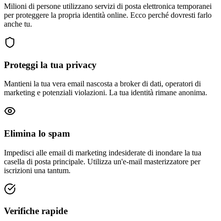
Milioni di persone utilizzano servizi di posta elettronica temporanei
per proteggere la propria identità online. Ecco perché dovresti farlo
anche tu.
Proteggi la tua privacy
Mantieni la tua vera email nascosta a broker di dati, operatori di
marketing e potenziali violazioni. La tua identità rimane anonima.
Elimina lo spam
Impedisci alle email di marketing indesiderate di inondare la tua
casella di posta principale. Utilizza un'e-mail masterizzatore per
iscrizioni una tantum.
Verifiche rapide