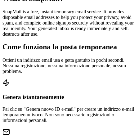
SnapMail is a free, instant temporary email service. It provides
disposable email addresses to help you protect your privacy, avoid
spam, and complete online signups securely without revealing your
real identity. Your generated inbox is ready immediately and self-
destructs after use.
Come funziona la posta temporanea
Ottieni un indirizzo email usa e getta gratuito in pochi secondi.
Nessuna registrazione, nessuna informazione personale, nessun
problema.
Genera istantaneamente
Fai clic su "Genera nuovo ID e-mail" per creare un indirizzo e-mail
temporaneo univoco. Non sono necessarie registrazioni o
informazioni personali.