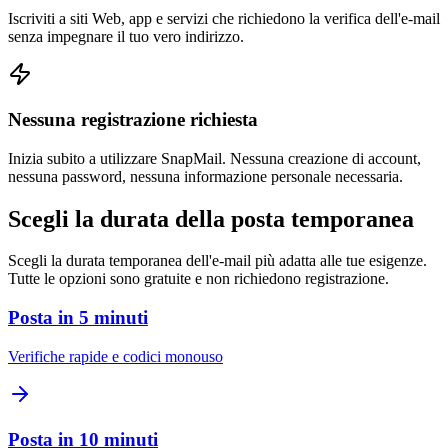
Iscriviti a siti Web, app e servizi che richiedono la verifica dell'e-mail
senza impegnare il tuo vero indirizzo.
Nessuna registrazione richiesta
Inizia subito a utilizzare SnapMail. Nessuna creazione di account,
nessuna password, nessuna informazione personale necessaria.
Scegli la durata della posta temporanea
Scegli la durata temporanea dell'e-mail più adatta alle tue esigenze.
Tutte le opzioni sono gratuite e non richiedono registrazione.
Posta in 5 minuti
Verifiche rapide e codici monouso
Posta in 10 minuti