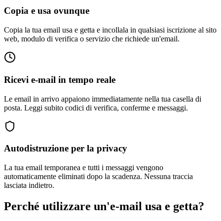
Copia e usa ovunque
Copia la tua email usa e getta e incollala in qualsiasi iscrizione al sito
web, modulo di verifica o servizio che richiede un'email.
Ricevi e-mail in tempo reale
Le email in arrivo appaiono immediatamente nella tua casella di
posta. Leggi subito codici di verifica, conferme e messaggi.
Autodistruzione per la privacy
La tua email temporanea e tutti i messaggi vengono
automaticamente eliminati dopo la scadenza. Nessuna traccia
lasciata indietro.
Perché utilizzare un'e-mail usa e getta?