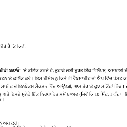
ੇ ਹੈ ਕਿ ਕਿਵੇਂ:
ਆਈਡੀ ਬਣਾਓ"
'ਤੇ ਕਲਿੱਕ ਕਰਦੇ ਹੋ, ਤੁਹਾਡੇ ਲਈ ਤੁਰੰਤ ਇੱਕ ਵਿਲੱਖਣ, ਅਸਥਾਈ
 'ਤੇ ਕਲਿੱਕ ਕਰੋ। ਇਸ ਈਮੇਲ ਨੂੰ ਕਿਸੇ ਵੀ ਵੈਬਸਾਈਟ ਜਾਂ ਐਪ ਵਿੱਚ ਪੇਸਟ ਕਰ
ਸਾਈਟ ਦੇ ਇਨਬੌਕਸ ਸੈਕਸ਼ਨ ਵਿੱਚ ਆਉਣਗੇ, ਆਮ ਤੌਰ 'ਤੇ ਕੁਝ ਸਕਿੰਟਾਂ ਵਿੱਚ। ਜੇ ਲ
ਤੇ ਇਸਦੇ ਸੁਨੇਹੇ ਇੱਕ ਨਿਰਧਾਰਿਤ ਸਮੇਂ ਬਾਅਦ (ਜਿਵੇਂ ਕਿ 10 ਮਿੰਟ, 1 ਘੰਟਾ -
ਾਓ।
ਈਨ ਅਪ ਕਰੋ।