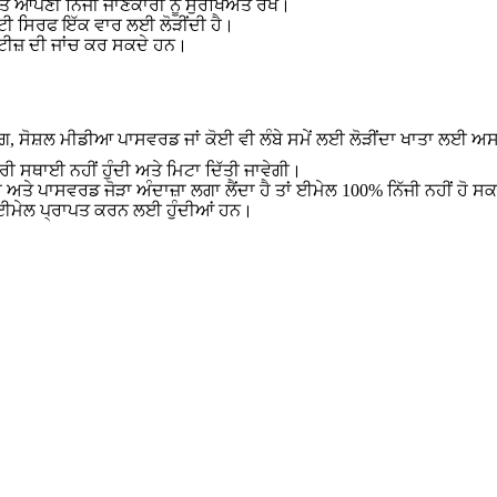
 ਤੋਂ ਆਪਣੀ ਨਿੱਜੀ ਜਾਣਕਾਰੀ ਨੂੰ ਸੁਰੱਖਿਅਤ ਰੱਖੋ।
਼ਟੀ ਸਿਰਫ ਇੱਕ ਵਾਰ ਲਈ ਲੋੜੀਂਦੀ ਹੈ।
ਟੀਜ਼ ਦੀ ਜਾਂਚ ਕਰ ਸਕਦੇ ਹਨ।
ਕਿੰਗ, ਸੋਸ਼ਲ ਮੀਡੀਆ ਪਾਸਵਰਡ ਜਾਂ ਕੋਈ ਵੀ ਲੰਬੇ ਸਮੇਂ ਲਈ ਲੋੜੀਂਦਾ ਖਾਤਾ ਲਈ 
ੀ ਸਥਾਈ ਨਹੀਂ ਹੁੰਦੀ ਅਤੇ ਮਿਟਾ ਦਿੱਤੀ ਜਾਵੇਗੀ।
ਾ ਅਤੇ ਪਾਸਵਰਡ ਜੋੜਾ ਅੰਦਾਜ਼ਾ ਲਗਾ ਲੈਂਦਾ ਹੈ ਤਾਂ ਈਮੇਲ 100% ਨਿੱਜੀ ਨਹੀਂ ਹੋ ਸ
ਈਮੇਲ ਪ੍ਰਾਪਤ ਕਰਨ ਲਈ ਹੁੰਦੀਆਂ ਹਨ।