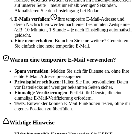
auf unserer Seite – meist innerhalb weniger Sekunden.
Aktualisieren Sie den Posteingang bei Bedarf.
E-Mails verfallen
:
Ihre temporäre E-Mail-Adresse und
deren Nachrichten werden nach einer bestimmten Zeitspanne
(z.B. 10 Minuten, 1 Stunde – je nach Einstellung) automatisch
gelöscht.
Eine neue erhalten
: Brauchen Sie eine weitere? Generieren
Sie einfach eine neue temporäre E-Mail.
Warum eine temporäre E-Mail verwenden?
Spam vermeiden
: Melden Sie sich für Dienste an, ohne Ihre
echte E-Mail-Adresse preiszugeben.
Privatsphäre schützen
: Halten Sie Ihre persönlichen Daten
vor Datenlecks auf weniger bekannten Seiten sicher.
Einmalige Verifizierungen
: Perfekt für Dienste, die eine
einmalige E-Mail-Verifizierung erfordern.
Tests
: Entwickler können E-Mail-Funktionen testen, ohne ihr
eigenes Postfach zu überfüllen.
Wichtige Hinweise