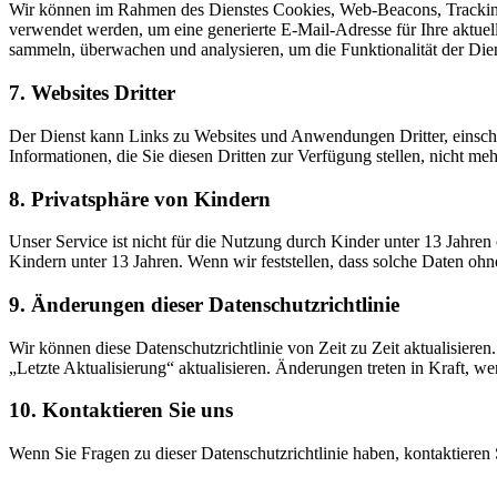
Wir können im Rahmen des Dienstes Cookies, Web-Beacons, Tracking
verwendet werden, um eine generierte E-Mail-Adresse für Ihre aktuel
sammeln, überwachen und analysieren, um die Funktionalität der Dien
7. Websites Dritter
Der Dienst kann Links zu Websites und Anwendungen Dritter, einschlie
Informationen, die Sie diesen Dritten zur Verfügung stellen, nicht meh
8. Privatsphäre von Kindern
Unser Service ist nicht für die Nutzung durch Kinder unter 13 Jahre
Kindern unter 13 Jahren. Wenn wir feststellen, dass solche Daten o
9. Änderungen dieser Datenschutzrichtlinie
Wir können diese Datenschutzrichtlinie von Zeit zu Zeit aktualisiere
„Letzte Aktualisierung“ aktualisieren. Änderungen treten in Kraft, wen
10. Kontaktieren Sie uns
Wenn Sie Fragen zu dieser Datenschutzrichtlinie haben, kontaktieren 