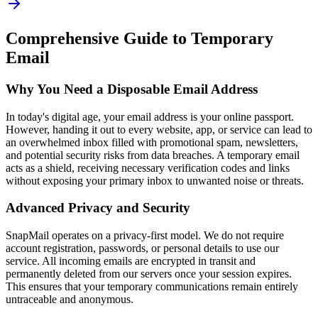
Comprehensive Guide to Temporary
Email
Why You Need a Disposable Email Address
In today's digital age, your email address is your online passport.
However, handing it out to every website, app, or service can lead to
an overwhelmed inbox filled with promotional spam, newsletters,
and potential security risks from data breaches. A temporary email
acts as a shield, receiving necessary verification codes and links
without exposing your primary inbox to unwanted noise or threats.
Advanced Privacy and Security
SnapMail operates on a privacy-first model. We do not require
account registration, passwords, or personal details to use our
service. All incoming emails are encrypted in transit and
permanently deleted from our servers once your session expires.
This ensures that your temporary communications remain entirely
untraceable and anonymous.