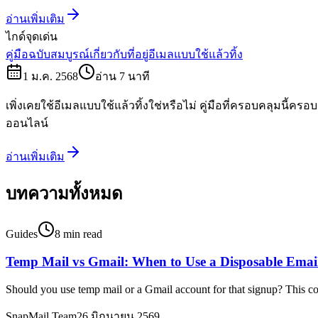
อ่านเพิ่มเติม
ไกด์
จุดเด่น
คู่มือฉบับสมบูรณ์เกี่ยวกับที่อยู่อีเมลแบบใช้แล้วทิ้ง
1 ม.ค. 2568
อ่าน 7 นาที
เพิ่งเคยใช้อีเมลแบบใช้แล้วทิ้งใช่หรือไม่ คู่มือที่ครอบคลุมนี้ครอบ
ออนไลน์
อ่านเพิ่มเติม
บทความทั้งหมด
Guides
8 min read
Temp Mail vs Gmail: When to Use a Disposable Email
Should you use temp mail or a Gmail account for that signup? This c
SnapMail Team
26 มิถุนายน 2569