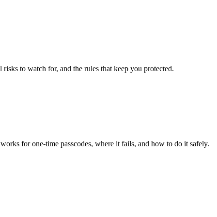
risks to watch for, and the rules that keep you protected.
rks for one-time passcodes, where it fails, and how to do it safely.