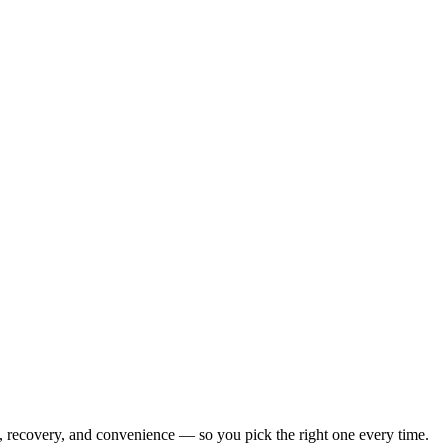
 recovery, and convenience — so you pick the right one every time.