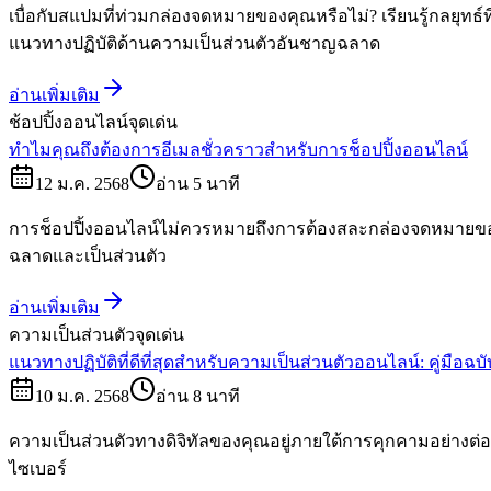
เบื่อกับสแปมที่ท่วมกล่องจดหมายของคุณหรือไม่? เรียนรู้กลยุทธ์
แนวทางปฏิบัติด้านความเป็นส่วนตัวอันชาญฉลาด
อ่านเพิ่มเติม
ช้อปปิ้งออนไลน์
จุดเด่น
ทำไมคุณถึงต้องการอีเมลชั่วคราวสำหรับการช็อปปิ้งออนไลน์
12 ม.ค. 2568
อ่าน 5 นาที
การช็อปปิ้งออนไลน์ไม่ควรหมายถึงการต้องสละกล่องจดหมายของคุณไ
ฉลาดและเป็นส่วนตัว
อ่านเพิ่มเติม
ความเป็นส่วนตัว
จุดเด่น
แนวทางปฏิบัติที่ดีที่สุดสำหรับความเป็นส่วนตัวออนไลน์: คู่มือฉบ
10 ม.ค. 2568
อ่าน 8 นาที
ความเป็นส่วนตัวทางดิจิทัลของคุณอยู่ภายใต้การคุกคามอย่างต่อเ
ไซเบอร์