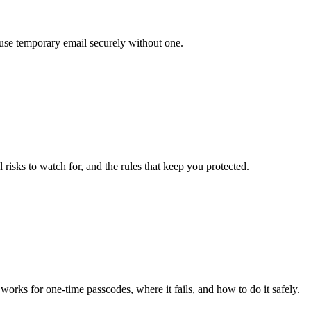
use temporary email securely without one.
risks to watch for, and the rules that keep you protected.
rks for one-time passcodes, where it fails, and how to do it safely.