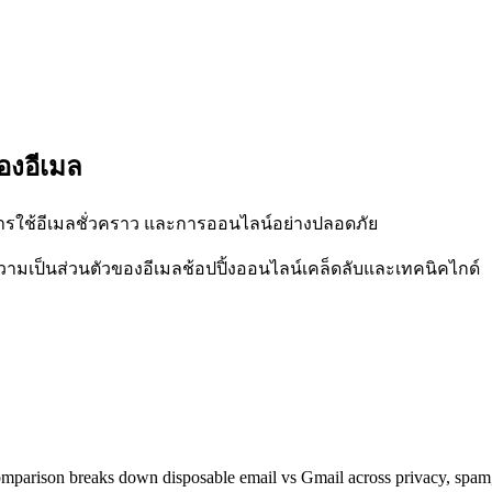
องอีเมล
รใช้อีเมลชั่วคราว และการออนไลน์อย่างปลอดภัย
วามเป็นส่วนตัวของอีเมล
ช้อปปิ้งออนไลน์
เคล็ดลับและเทคนิค
ไกด์
omparison breaks down disposable email vs Gmail across privacy, spam,