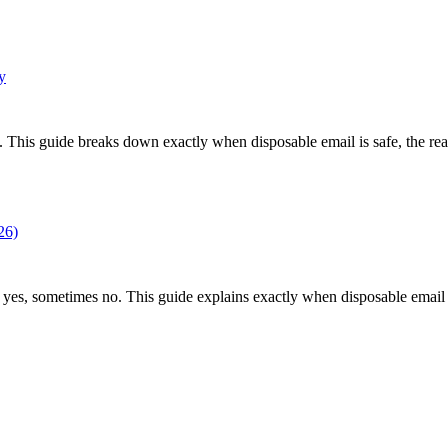
y
 This guide breaks down exactly when disposable email is safe, the real 
26)
es, sometimes no. This guide explains exactly when disposable email wo