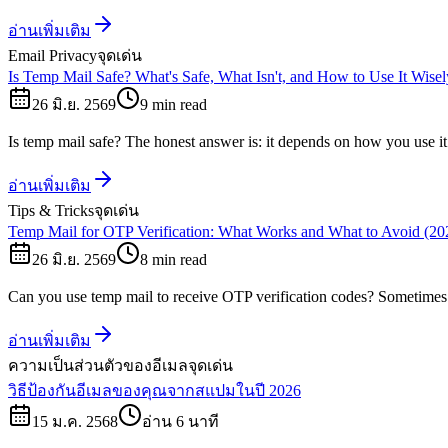
อ่านเพิ่มเติม
Email Privacy
จุดเด่น
Is Temp Mail Safe? What's Safe, What Isn't, and How to Use It Wisel
26 มิ.ย. 2569
9 min read
Is temp mail safe? The honest answer is: it depends on how you use it.
อ่านเพิ่มเติม
Tips & Tricks
จุดเด่น
Temp Mail for OTP Verification: What Works and What to Avoid (20
26 มิ.ย. 2569
8 min read
Can you use temp mail to receive OTP verification codes? Sometimes y
อ่านเพิ่มเติม
ความเป็นส่วนตัวของอีเมล
จุดเด่น
วิธีป้องกันอีเมลของคุณจากสแปมในปี 2026
15 ม.ค. 2568
อ่าน 6 นาที