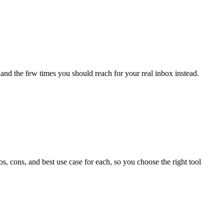
and the few times you should reach for your real inbox instead.
, cons, and best use case for each, so you choose the right tool