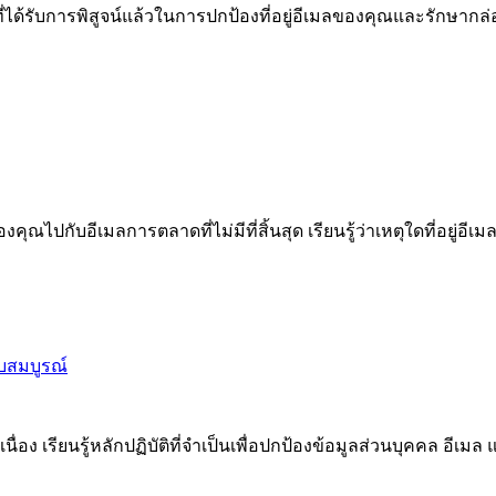
ที่ได้รับการพิสูจน์แล้วในการปกป้องที่อยู่อีเมลของคุณและรักษาก
ปกับอีเมลการตลาดที่ไม่มีที่สิ้นสุด เรียนรู้ว่าเหตุใดที่อยู่อ
ับสมบูรณ์
นื่อง เรียนรู้หลักปฏิบัติที่จำเป็นเพื่อปกป้องข้อมูลส่วนบุคคล