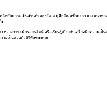
บเคล็ดลับความเป็นส่วนตัวของอีเมล คู่มืออีเมลชั่วคราว และแนวทาง
้น
หว่างการสมัครออนไลน์ หรือเรียนรู้เกี่ยวกับเครื่องมือความเป็น
มความเป็นส่วนตัวดิจิทัลของคุณ