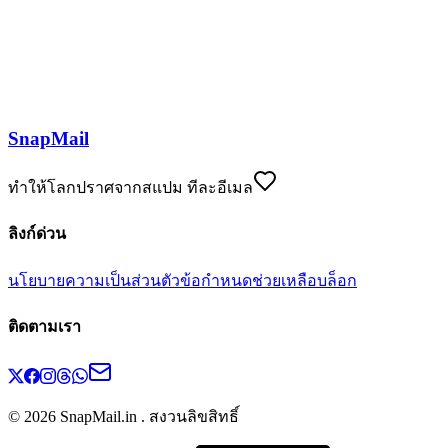
SnapMail
ทำให้โลกปราศจากสแปม ทีละอีเมล
ลิงก์ด่วน
นโยบายความเป็นส่วนตัว
ข้อกำหนด
ช่วยเหลือ
บล็อก
ติดตามเรา
© 2026 SnapMail.in . สงวนลิขสิทธิ์